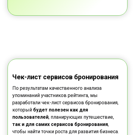
Чек-лист сервисов бронирования
По результатам качественного анализа
упоминаний участников рейтинга, мы
разработали чек-лист сервисов бронирования,
который
будет полезен как для
пользователей
, планирующих путешествие,
так и для самих сервисов бронирования
,
чтобы найти точки роста для развития бизнеса.