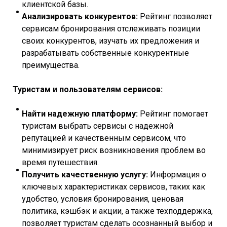
клиентской базы.
Анализировать конкурентов:
Рейтинг позволяет
сервисам бронирования отслеживать позиции
своих конкурентов, изучать их предложения и
разрабатывать собственные конкурентные
преимущества.
Туристам и пользователям сервисов:
Найти надежную платформу:
Рейтинг помогает
туристам выбрать сервисы с надежной
репутацией и качественным сервисом, что
минимизирует риск возникновения проблем во
время путешествия.
Получить качественную услугу:
Информация о
ключевых характеристиках сервисов, таких как
удобство, условия бронирования, ценовая
политика, кэшбэк и акции, а также техподдержка,
позволяет туристам сделать осознанный выбор и