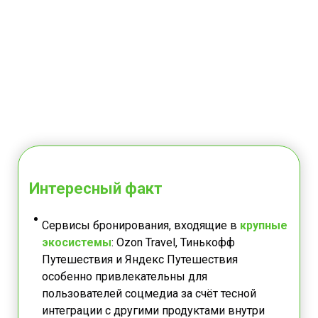
Интересный факт
Сервисы бронирования, входящие в
крупные
экосистемы
: Ozon Travel, Тинькофф
Путешествия и Яндекс Путешествия
особенно привлекательны для
пользователей соцмедиа за счёт тесной
интеграции с другими продуктами внутри