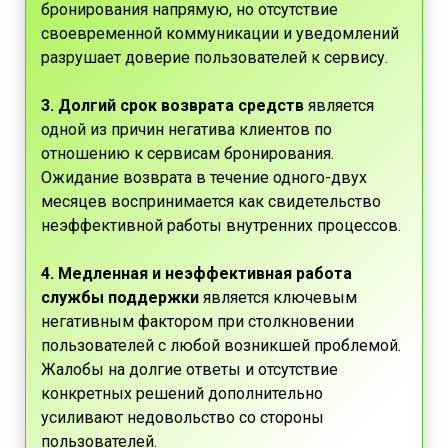
бронирования напрямую, но отсутствие
своевременной коммуникации и уведомлений
разрушает доверие пользователей к сервису.
3. Долгий срок возврата средств
является
одной из причин негатива клиентов по
отношению к сервисам бронирования.
Ожидание возврата в течение одного-двух
месяцев воспринимается как свидетельство
неэффективной работы внутренних процессов.
4. Медленная и неэффективная работа
службы поддержки
является ключевым
негативным фактором при столкновении
пользователей с любой возникшей проблемой.
Жалобы на долгие ответы и отсутствие
конкретных решений дополнительно
усиливают недовольство со стороны
пользователей.