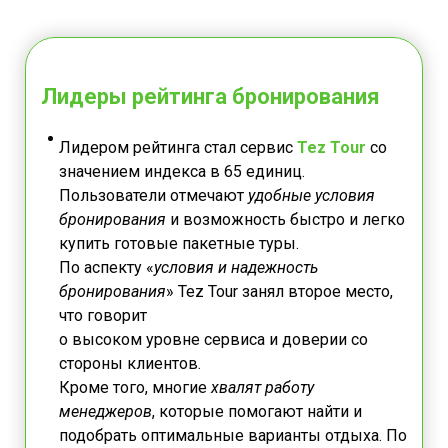
Лидеры рейтинга бронирования
Лидером рейтинга стал сервис
Tez Tour
со
значением индекса в 65 единиц.
Пользователи отмечают
удобные условия
бронирования
и возможность быстро и легко
купить готовые пакетные туры.
По аспекту «
условия и надежность
бронирования
» Tez Tour занял второе место,
что говорит
о высоком уровне сервиса и доверии со
стороны клиентов.
Кроме того, многие
хвалят работу
менеджеров
, которые помогают найти и
подобрать оптимальные варианты отдыха. По