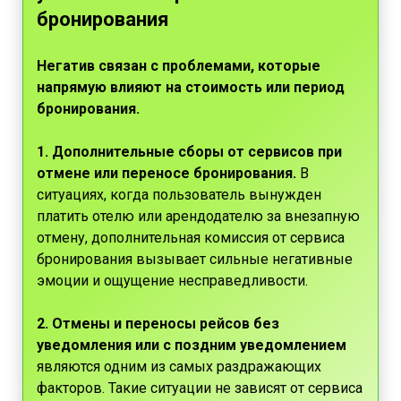
бронирования
Негатив связан с проблемами, которые
напрямую влияют на стоимость или период
бронирования.
1. Дополнительные сборы от сервисов при
отмене или переносе бронирования.
В
ситуациях, когда пользователь вынужден
платить отелю или арендодателю за внезапную
отмену, дополнительная комиссия от сервиса
бронирования вызывает сильные негативные
эмоции и ощущение несправедливости.
2. Отмены и переносы рейсов без
уведомления или с поздним уведомлением
являются одним из самых раздражающих
факторов. Такие ситуации не зависят от сервиса