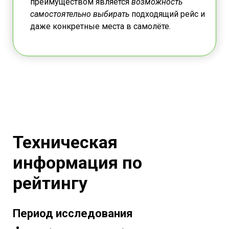
преимуществом является
возможность
самостоятельно выбирать
подходящий рейс и
даже конкретные места в самолёте.
Техническая
информация по
рейтингу
Период исследования