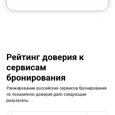
Рейтинг доверия к
сервисам
бронирования
Ранжирование российских сервисов бронирования
по показателю доверия дало следующие
результаты.