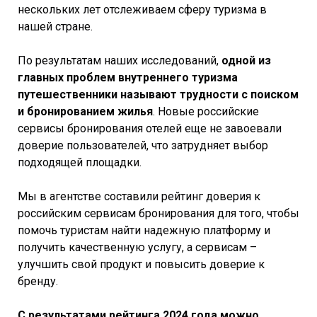
нескольких лет отслеживаем сферу туризма в
нашей стране.
По результатам наших исследований,
одной из
главных проблем внутреннего туризма
путешественники называют трудности с поиском
и бронированием жилья
. Новые российские
сервисы бронирования отелей еще не завоевали
доверие пользователей, что затрудняет выбор
подходящей площадки.
Мы в агентстве составили рейтинг доверия к
российским сервисам бронирования для того, чтобы
помочь туристам найти надежную платформу и
получить качественную услугу, а сервисам –
улучшить свой продукт и повысить доверие к
бренду.
С результатами рейтинга 2024 года можно