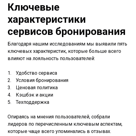
Ключевые
характеристики
сервисов бронирования
Благодаря нашим исследованиям мы выявили пять
ключевых характеристик, которые больше всего
влияют на лояльность пользователей:
Удобство сервиса
Условия бронирования
Ценовая политика
Кэшбэк и акции
Техподдержка
Опираясь на мнения пользователей, собрали
лидеров по перечисленным ключевым аспектам,
которые чаще всего упоминались в отзывах.