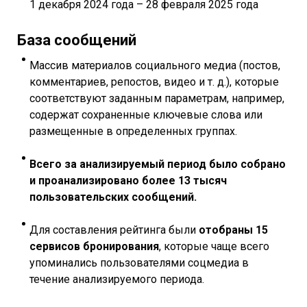
1 декабря 2024 года – 28 февраля 2025 года
База сообщений
Массив материалов социального медиа (постов,
комментариев, репостов, видео и т. д.), которые
соответствуют заданным параметрам, например,
содержат сохраненные ключевые слова или
размещенные в определенных группах.
Всего за анализируемый период было собрано
и проанализировано более 13 тысяч
пользовательских сообщений.
Для составления рейтинга были
отобраны 15
сервисов бронирования
, которые чаще всего
упоминались пользователями соцмедиа в
течение анализируемого периода.