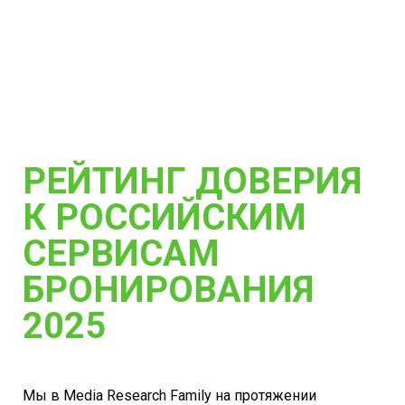
РЕЙТИНГ ДОВЕРИЯ
К РОССИЙСКИМ
СЕРВИСАМ
БРОНИРОВАНИЯ
2025
Мы в Media Research Family на протяжении