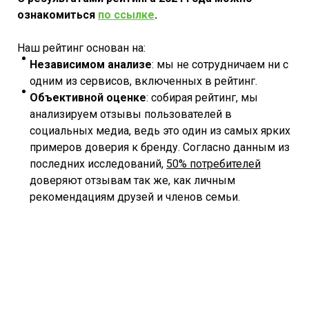
ознакомиться
по ссылке
.
Наш рейтинг основан на:
Независимом анализе
: мы не сотрудничаем ни с
одним из сервисов, включенных в рейтинг.
Объективной оценке
: собирая рейтинг, мы
анализируем отзывы пользователей в
социальных медиа, ведь это один из самых ярких
примеров доверия к бренду. Согласно данным из
последних исследований,
50% потребителей
доверяют отзывам так же, как личным
рекомендациям друзей и членов семьи.