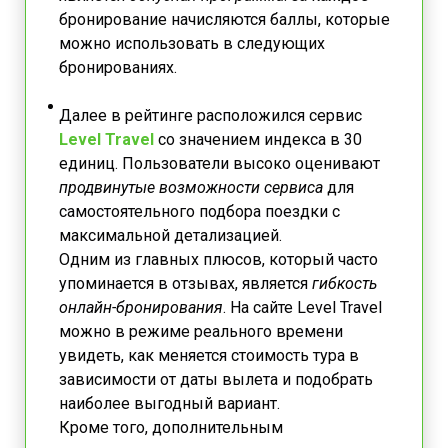
бронирование начисляются баллы, которые
можно использовать в следующих
бронированиях.
Далее в рейтинге расположился сервис
Level Travel
со значением индекса в 30
единиц. Пользователи высоко оценивают
продвинутые возможности сервиса
для
самостоятельного подбора поездки с
максимальной детализацией.
Одним из главных плюсов, который часто
упоминается в отзывах, является
гибкость
онлайн-бронирования
. На сайте Level Travel
можно в режиме реального времени
увидеть, как меняется стоимость тура в
зависимости от даты вылета и подобрать
наиболее выгодный вариант.
Кроме того, дополнительным