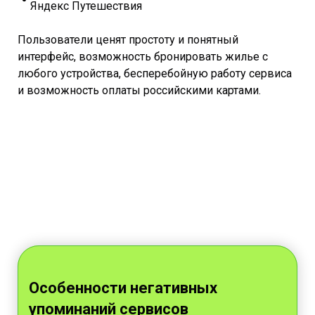
Яндекс Путешествия
Пользователи ценят простоту и понятный
интерфейс, возможность бронировать жилье с
любого устройства, бесперебойную работу сервиса
и возможность оплаты российскими картами.
Особенности негативных
упоминаний сервисов