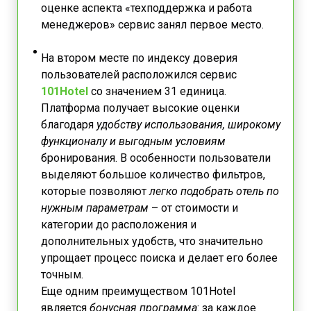
оценке аспекта «техподдержка и работа
менеджеров» сервис занял первое место.
На втором месте по индексу доверия
пользователей расположился сервис
101Hotel
со значением 31 единица.
Платформа получает высокие оценки
благодаря
удобству использования, широкому
функционалу и выгодным условиям
бронирования. В особенности пользователи
выделяют большое количество фильтров,
которые позволяют
легко подобрать отель по
нужным параметрам
– от стоимости и
категории до расположения и
дополнительных удобств, что значительно
упрощает процесс поиска и делает его более
точным.
Еще одним преимуществом 101Hotel
является
бонусная программа
: за каждое