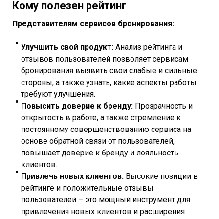
Кому полезен рейтинг
Представителям сервисов бронирования:
Улучшить свой продукт:
Анализ рейтинга и
отзывов пользователей позволяет сервисам
бронирования выявить свои слабые и сильные
стороны, а также узнать, какие аспекты работы
требуют улучшения.
Повысить доверие к бренду:
Прозрачность и
открытость в работе, а также стремление к
постоянному совершенствованию сервиса на
основе обратной связи от пользователей,
повышает доверие к бренду и лояльность
клиентов.
Привлечь новых клиентов:
Высокие позиции в
рейтинге и положительные отзывы
пользователей – это мощный инструмент для
привлечения новых клиентов и расширения