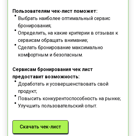
Пользователям чек-лист поможет:
Выбрать наиболее оптимальный сервис
бронирования;
Определить, на какие критерии в отзывах к
сервисам обращать внимание;
Сделать бронирование максимально
комфортным и безопасным.
Сервисам бронирования чек лист
предоставит возможность:
Доработать и усовершенствовать свой
продукт;
Повысить конкурентоспособность на рынке;
Улучшить пользовательский опыт.
Скачать чек-лист