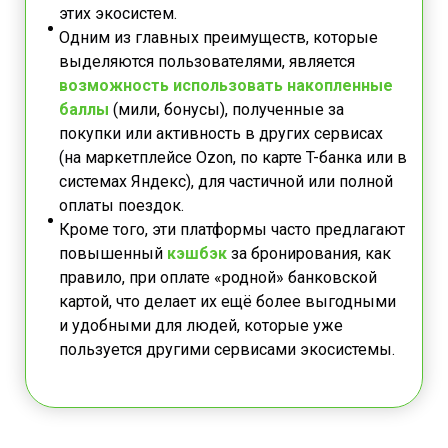
этих экосистем.
Одним из главных преимуществ, которые
выделяются пользователями, является
возможность использовать накопленные
баллы
(мили, бонусы), полученные за
покупки или активность в других сервисах
(на маркетплейсе Ozon, по карте T-банка или в
системах Яндекс), для частичной или полной
оплаты поездок.
Кроме того, эти платформы часто предлагают
повышенный
кэшбэк
за бронирования, как
правило, при оплате «родной» банковской
картой, что делает их ещё более выгодными
и удобными для людей, которые уже
пользуется другими сервисами экосистемы.