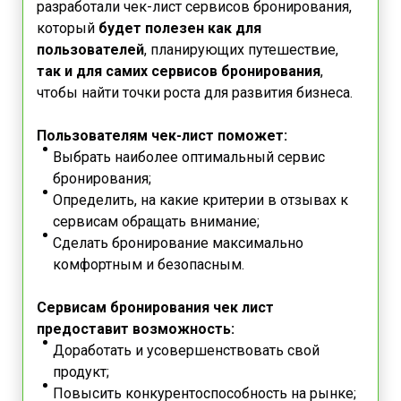
разработали чек-лист сервисов бронирования,
который
будет полезен как для
пользователей
, планирующих путешествие,
так и для самих сервисов бронирования
,
чтобы найти точки роста для развития бизнеса.
Пользователям чек-лист поможет:
Выбрать наиболее оптимальный сервис
бронирования;
Определить, на какие критерии в отзывах к
сервисам обращать внимание;
Сделать бронирование максимально
комфортным и безопасным.
Сервисам бронирования чек лист
предоставит возможность:
Доработать и усовершенствовать свой
продукт;
Повысить конкурентоспособность на рынке;