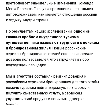
претерпевает значительные изменения. Команда
Media Research Family на протяжении нескольких
лет отслеживаем, как меняется отношение россиян
к отдыху внутри страны.
По результатам наших исследований,
одной из
главных проблем внутреннего туризма
путешественники называют трудности с поиском
и бронированием жилья
. Новые российские
сервисы бронирования отелей еще не завоевали
доверие пользователей, что затрудняет выбор
подходящей площадки.
Мы в агентстве составили рейтинг доверия к
российским сервисам бронирования для того, чтобы
помочь туристам найти надежную платформу и
получить качественную услугу, а сервисам –
улучшить свой продукт и повысить доверие к
бренду.