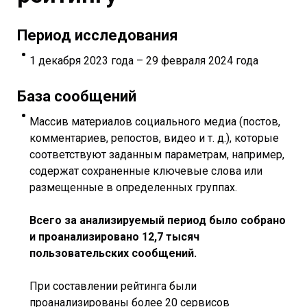
Период исследования
1 декабря 2023 года – 29 февраля 2024 года
База сообщений
Массив материалов социального медиа (постов,
комментариев, репостов, видео и т. д.), которые
соответствуют заданным параметрам, например,
содержат сохраненные ключевые слова или
размещенные в определенных группах.
Всего за анализируемый период было собрано
и проанализировано 12,7 тысяч
пользовательских сообщений.
При составлении рейтинга были
проанализированы более 20 сервисов