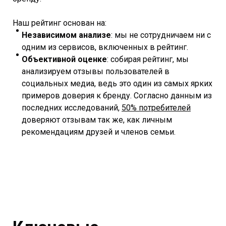
Наш рейтинг основан на:
Независимом анализе
: мы не сотрудничаем ни с
одним из сервисов, включенных в рейтинг.
Объективной оценке
: собирая рейтинг, мы
анализируем отзывы пользователей в
социальных медиа, ведь это один из самых ярких
примеров доверия к бренду. Согласно данным из
последних исследований,
50% потребителей
доверяют отзывам так же, как личным
рекомендациям друзей и членов семьи.