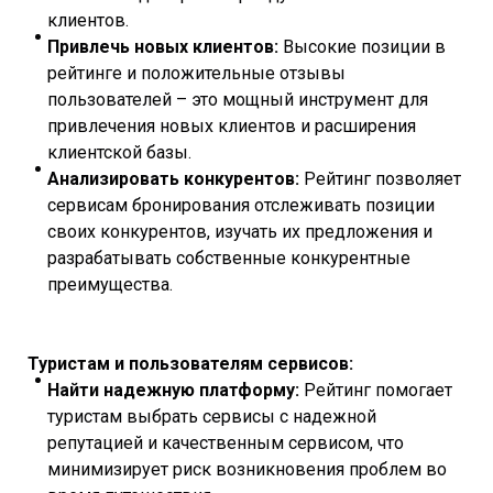
клиентов.
Привлечь новых клиентов:
Высокие позиции в
рейтинге и положительные отзывы
пользователей – это мощный инструмент для
привлечения новых клиентов и расширения
клиентской базы.
Анализировать конкурентов:
Рейтинг позволяет
сервисам бронирования отслеживать позиции
своих конкурентов, изучать их предложения и
разрабатывать собственные конкурентные
преимущества.
Туристам и пользователям сервисов:
Найти надежную платформу:
Рейтинг помогает
туристам выбрать сервисы с надежной
репутацией и качественным сервисом, что
минимизирует риск возникновения проблем во