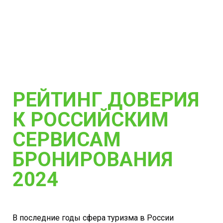
РЕЙТИНГ ДОВЕРИЯ
К РОССИЙСКИМ
СЕРВИСАМ
БРОНИРОВАНИЯ
2024
В последние годы сфера туризма в России