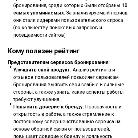
бронирования, среди которых были отобраны
10
самых упоминаемых.
За анализируемый период
они стали лидерами пользовательского спроса
(по количеству поисковых запросов и
посещаемости сайтов).
Кому полезен рейтинг
Представителям сервисов бронирования:
Улучшить свой продукт:
Анализ рейтинга и
отзывов пользователей позволяет сервисам
бронирования выявить свои слабые и сильные
стороны, а также узнать, какие аспекты работы
требуют улучшения.
Повысить доверие к бренду:
Прозрачность и
открытость в работе, а также стремление к
постоянному совершенствованию сервиса на
основе обратной связи от пользователей,
повышает доверие к бренду и лояльность