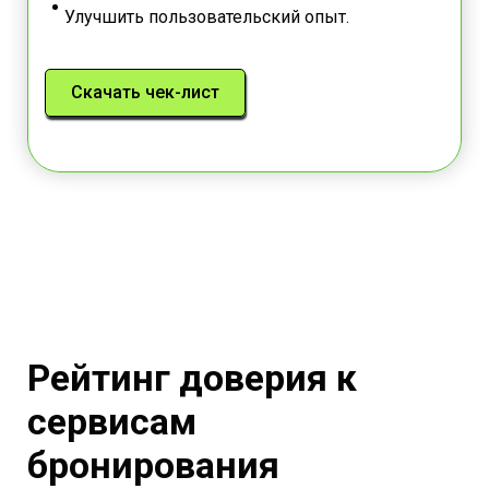
Улучшить пользовательский опыт.
Скачать чек-лист
Рейтинг доверия к
сервисам
бронирования