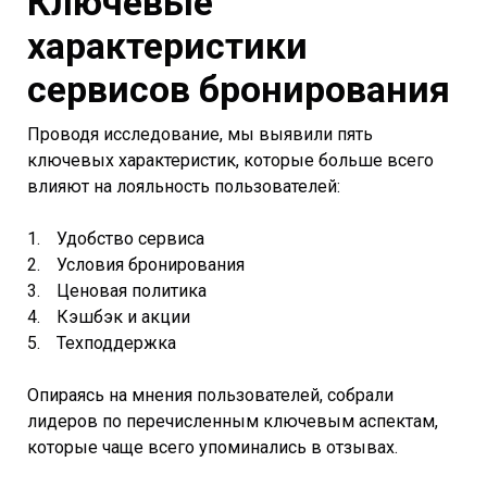
Ключевые
характеристики
сервисов бронирования
Проводя исследование, мы выявили пять
ключевых характеристик, которые больше всего
влияют на лояльность пользователей:
Удобство сервиса
Условия бронирования
Ценовая политика
Кэшбэк и акции
Техподдержка
Опираясь на мнения пользователей, собрали
лидеров по перечисленным ключевым аспектам,
которые чаще всего упоминались в отзывах.