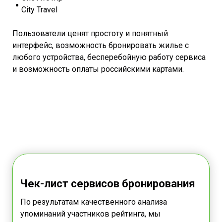
City Travel
Пользователи ценят простоту и понятный
интерфейс, возможность бронировать жилье с
любого устройства, бесперебойную работу сервиса
и возможность оплаты российскими картами.
Чек-лист сервисов бронирования
По результатам качественного анализа
упоминаний участников рейтинга, мы