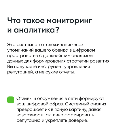
Что такое мониторинг
и аналитика?
Это системное отслеживание всех
упоминаний вашего бренда в цифровом
пространстве с дальнейшим анализом
данных для формирования стратегии развития.
Вы получаете инструмент управления
репутацией, а не сухие отчеты.
Отзывы и обсуждения в сети формируют
ваш цифровой образ. Системный анализ
превращает их в ясную картину, давая
возможность активно формировать
репутацию и укреплять доверие.