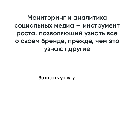
Мониторинг и аналитика
социальных медиа — инструмент
роста, позволяющий узнать все
о своем бренде, прежде, чем это
узнают другие
Заказать услугу