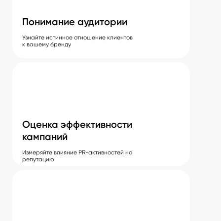
Понимание аудитории
Узнайте истинное отношение клиентов
к вашему бренду
Оценка эффективности
кампаний
Измеряйте влияние PR-активностей на
репутацию