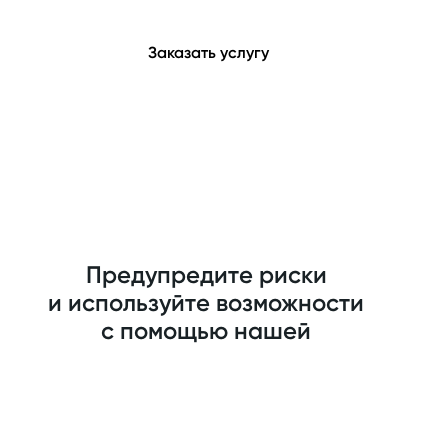
Заказать услугу
Предупредите риски
и используйте возможности
с помощью нашей