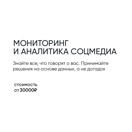
МОНИТОРИНГ
И АНАЛИТИКА СОЦМЕДИА
Знайте все, что говорят о вас. Принимайте
решения на основе данных, а не догадок
стоимость
от
30000₽