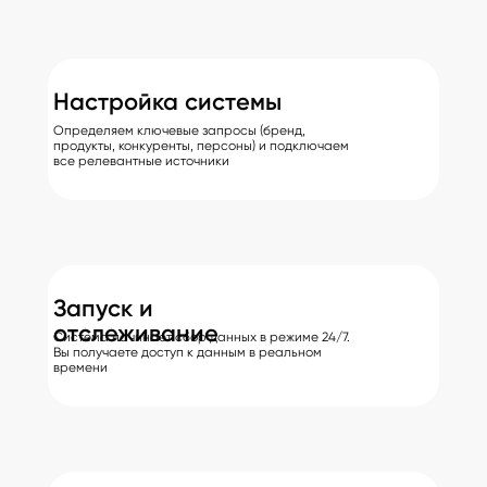
Настройка системы
Определяем ключевые запросы (бренд,
продукты, конкуренты, персоны) и подключаем
все релевантные источники
Запуск и
отслеживание
Система начинает сбор данных в режиме 24/7.
Вы получаете доступ к данным в реальном
времени