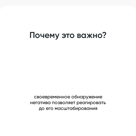
Почему это важно?
своевременное обнаружение
негатива позволяет реагировать
до его масштабирования