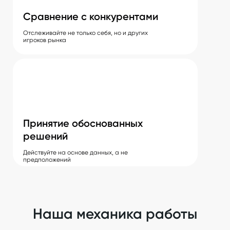
Сравнение с конкурентами
Отслеживайте не только себя, но и других
игроков рынка
Принятие обоснованных
решений
Действуйте на основе данных, а не
предположений
Наша механика работы