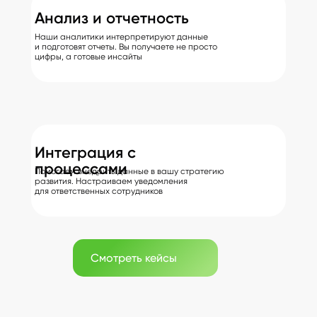
Анализ и отчетность
Наши аналитики интерпретируют данные
и подготовят отчеты. Вы получаете не просто
цифры, а готовые инсайты
Интеграция с
процессами
Помогаем внедрить данные в вашу стратегию
развития. Настраиваем уведомления
для ответственных сотрудников
Смотреть кейсы