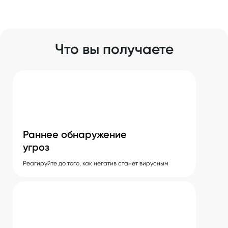
Что вы получаете
Раннее обнаружение
угроз
Реагируйте до того, как негатив станет вирусным