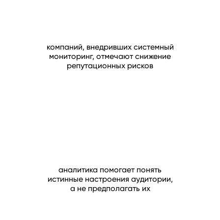
компаний, внедривших системный
мониторинг, отмечают снижение
репутационных рисков
аналитика помогает понять
истинные настроения аудитории,
а не предполагать их