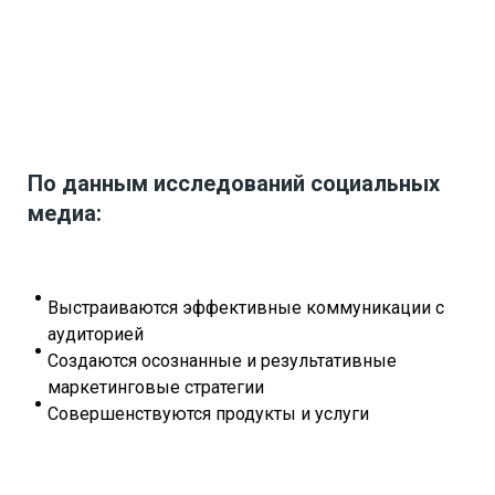
По данным исследований социальных
медиа:
Выстраиваются эффективные коммуникации с
аудиторией
Создаются осознанные и результативные
маркетинговые стратегии
Совершенствуются продукты и услуги