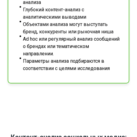
анализа
Глубокий контент-анализ с
аналитическими выводами
Объектами анализа могут выступать
бренд, конкуренты или рыночная ниша
Ad hoc или регулярный анализ сообщений
о брендах или тематическом
направлении.
Параметры анализа подбираются в
соответствии с целями исследования