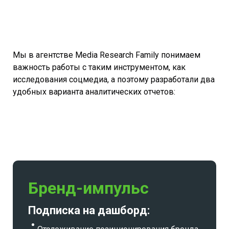
Мы в агентстве Media Research Family понимаем
важность работы с таким инструментом, как
исследования соцмедиа, а поэтому разработали два
удобных варианта аналитических отчетов:
Бренд-импульс
Подписка на дашборд: