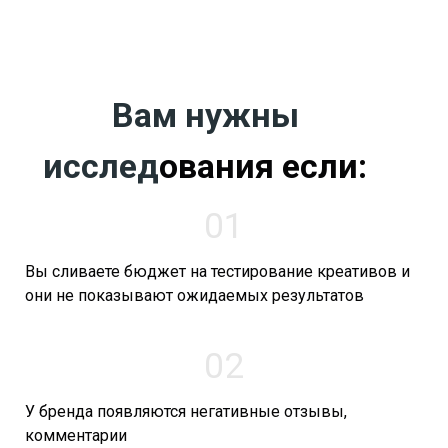
Вам нужны
исслед
ования если:
01
Вы сливаете бюджет на тестирование креативов и
они не показывают ожидаемых результатов
02
У бренда появляются негативные отзывы,
комментарии