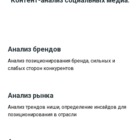
Контент-анализ социальных медиа:
Анализ брендов
Анализ позиционирования бренда, сильных и
слабых сторон конкурентов
Анализ рынка
Анализ трендов ниши, определение инсайдов для
позиционирования в отрасли