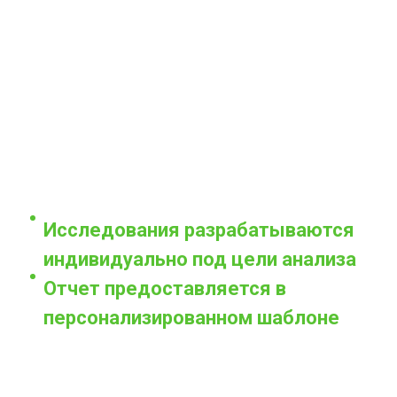
Исследования разрабатываются
индивидуально под цели анализа
Отчет предоставляется в
персонализированном шаблоне