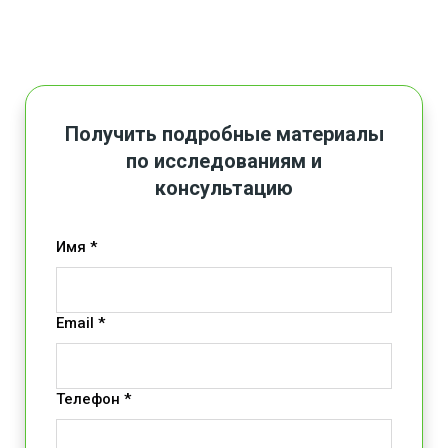
Получить подробные материалы
по исследованиям и
консультацию
Имя *
Email *
Телефон *