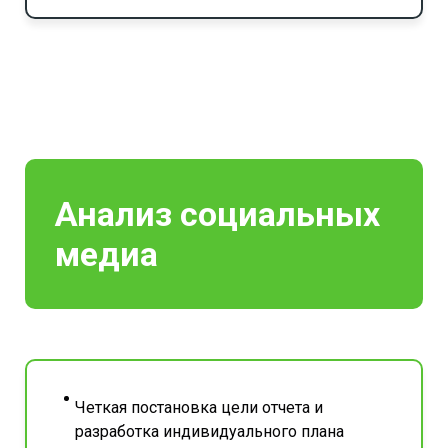
Анализ социальных
медиа
Четкая постановка цели отчета и
разработка индивидуального плана