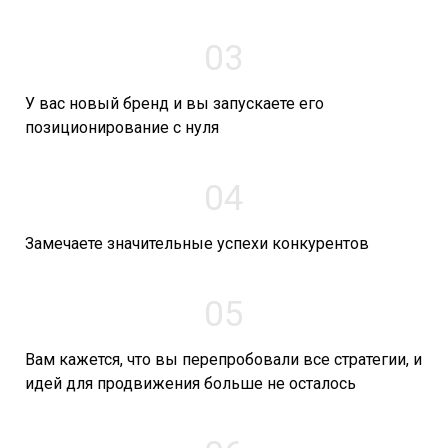
03
У вас новый бренд и вы запускаете его
позиционирование с нуля
04
Замечаете значительные успехи конкурентов
05
Вам кажется, что вы перепробовали все стратегии, и
идей для продвижения больше не осталось