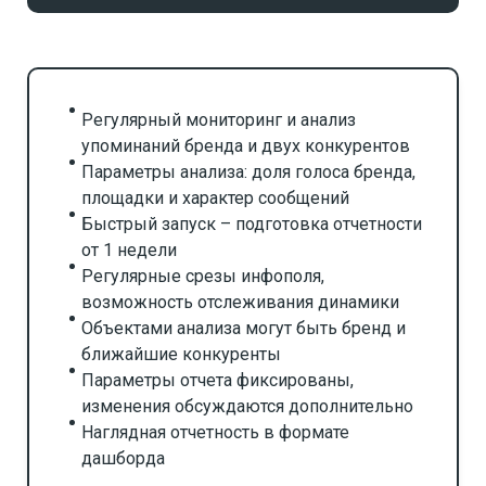
Регулярный мониторинг и анализ
упоминаний бренда и двух конкурентов
Параметры анализа: доля голоса бренда,
площадки и характер сообщений
Быстрый запуск – подготовка отчетности
от 1 недели
Регулярные срезы инфополя,
возможность отслеживания динамики
Объектами анализа могут быть бренд и
ближайшие конкуренты
Параметры отчета фиксированы,
изменения обсуждаются дополнительно
Наглядная отчетность в формате
дашборда