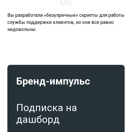
06
Вы разработали «безупречные» скрипты для работы
службы поддержки клиентов, но они все равно
недовольны
Бренд-импульс
Подписка на
дашборд