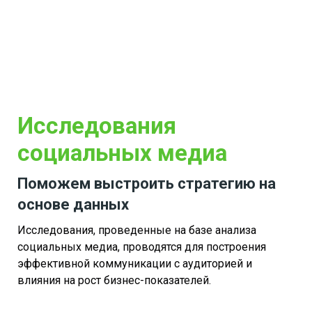
Исследования
социальных медиа
Поможем выстроить стратегию на
основе данных
Исследования, проведенные на базе анализа
социальных медиа, проводятся для построения
эффективной коммуникации с аудиторией и
влияния на рост бизнес-показателей.