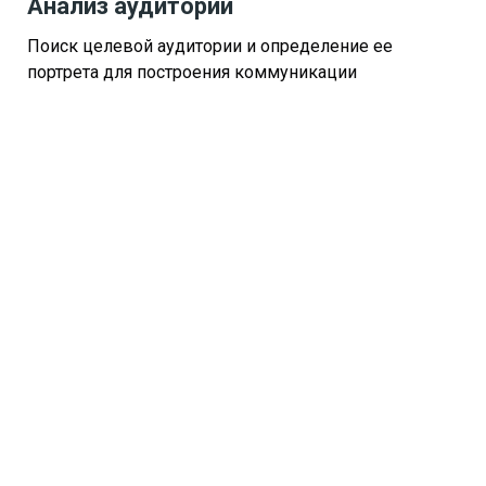
Анализ аудитории
Поиск целевой аудитории и определение ее
портрета для построения коммуникации