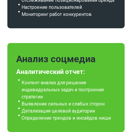
Отслеживание позиционирования бренда
Настроение пользователей
Мониторинг работ конкурентов
Анализ соцмедиа
Аналитический отчет:
Контент-анализ для решения
индивидуальных задач и построения
стратегии
Выявление сильных и слабых сторон
Детализация целевой аудитории
Определение трендов и инсайдов ниши